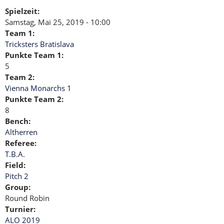
Spielzeit:
Samstag, Mai 25, 2019 - 10:00
Team 1:
Tricksters Bratislava
Punkte Team 1:
5
Team 2:
Vienna Monarchs 1
Punkte Team 2:
8
Bench:
Altherren
Referee:
T.B.A.
Field:
Pitch 2
Group:
Round Robin
Turnier:
ALO 2019