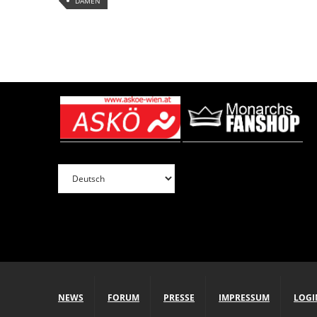
DAMEN
NEWS
FORUM
PRESSE
IMPRESSUM
LOGI