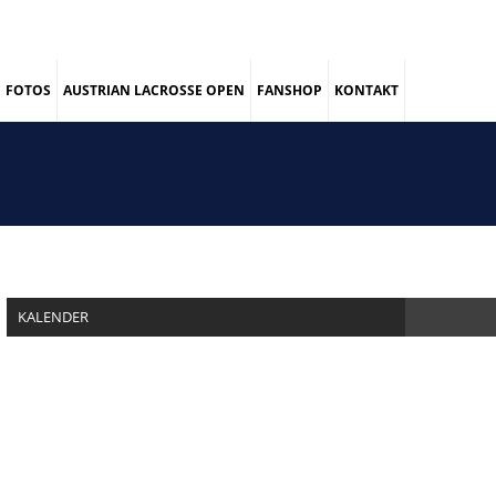
FOTOS
AUSTRIAN LACROSSE OPEN
FANSHOP
KONTAKT
KALENDER