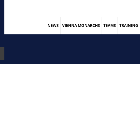
NEWS
VIENNA MONARCHS
TEAMS
TRAINING