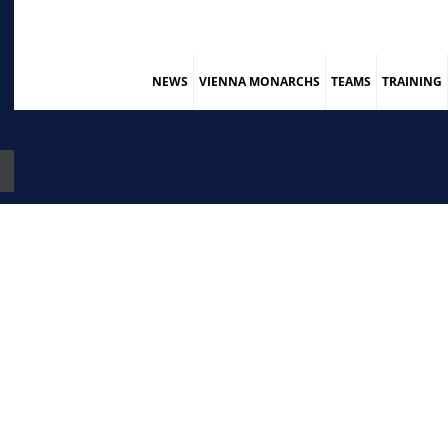
NEWS
VIENNA MONARCHS
TEAMS
TRAINING