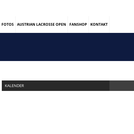
FOTOS
AUSTRIAN LACROSSE OPEN
FANSHOP
KONTAKT
KALENDER