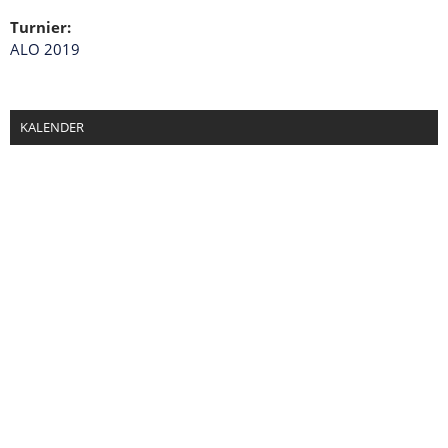
Turnier:
ALO 2019
KALENDER