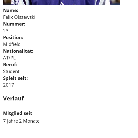
Name:
Felix Olszewski
Nummer:
23
Position:
Midfield
Nationalität:
AT/PL
Beruf:
Student
Spielt seit:
2017
Verlauf
Mitglied seit
7 Jahre 2 Monate