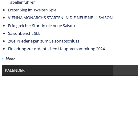
Tabellenführer
Erster Sieg im zweiten Spiel
VIENNA MONARCHS STARTEN IN DIE NEUE NBLL SAISON
Erfolgreicher Start in die neue Saison
Saisonbericht SLL
Zwei Niederlagen zum Saisonabschluss
Einladung zur ordentlichen Hauptversammlung 2024
Mehr
KALENDER