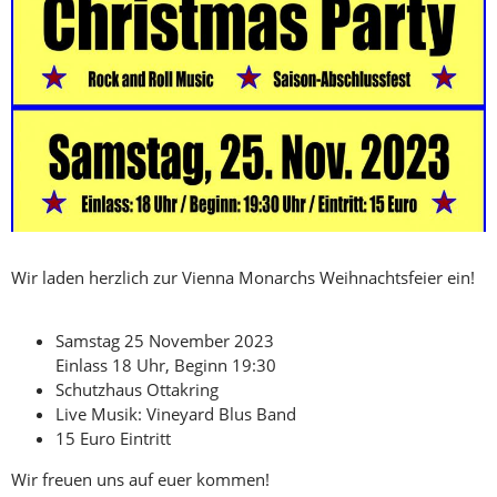
Wir laden herzlich zur Vienna Monarchs Weihnachtsfeier ein!
Samstag 25 November 2023
Einlass 18 Uhr, Beginn 19:30
Schutzhaus Ottakring
Live Musik: Vineyard Blus Band
15 Euro Eintritt
Wir freuen uns auf euer kommen!