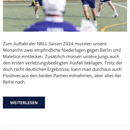
Zum Auftakt der NBLL Saison 2024 mussten unsere
Monarchs zwei empfindliche Niederlagen gegen Berlin und
Malešice einstecken. Zusätzlich müssen unsere Jungs auch
den ersten verletzungsbedingten Ausfall beklagen. Trotz der
doch recht deutlichen Ergebnisse, kann man durchaus auch
Positives aus den beiden Partien mitnehmen, aber alles der
Reihe nach.
WEITERLESEN
ÜBER DURCHWACHSENER SAISONSTART FÜR
DIE MONARCHS