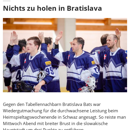
Nichts zu holen in Bratislava
Gegen den Tabellennachbarn Bratislava Bats war
Wiedergutmachung für die durchwachsene Leistung beim
Heimspieltagswochenende in Schwaz angesagt. So reiste man
Mittwoch Abend mit breiter Brust in die slowakische
Hauptstadt um drei Punkte zu entführen.