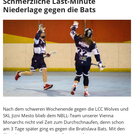
Schmerzliche Last-Minute
Niederlage gegen die Bats
Nach dem schweren Wochenende gegen die LCC Wolves und
SKL Jizni Mesto blieb dem NBLL-Team unserer Vienna
Monarchs nicht viel Zeit zum Durchschnaufen, denn schon
am 3 Tage später ging es gegen die Bratislava Bats. Mit den