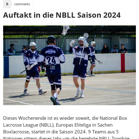
0
comments
Auftakt in die NBLL Saison 2024
Dieses Wochenende ist es wieder soweit, die National Box
Lacrosse League (NBLL), Europas Eliteliga in Sachen
Boxlacrosse, startet in die Saison 2024. 9 Teams aus 5
Nationen rittern dieses Jahr um die begehrte NBLL Trophäe.