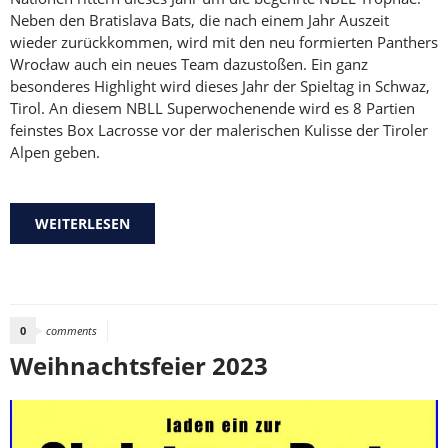
Neben den Bratislava Bats, die nach einem Jahr Auszeit
wieder zurückkommen, wird mit den neu formierten Panthers
Wrocław auch ein neues Team dazustoßen. Ein ganz
besonderes Highlight wird dieses Jahr der Spieltag in Schwaz,
Tirol. An diesem NBLL Superwochenende wird es 8 Partien
feinstes Box Lacrosse vor der malerischen Kulisse der Tiroler
Alpen geben.
WEITERLESEN
ÜBER AUFTAKT IN DIE NBLL SAISON 2024
0
comments
Weihnachtsfeier 2023