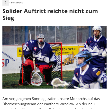
0
comments
Solider Auftritt reichte nicht zum
Sieg
Am vergangenen Sonntag trafen unsere Monarchs auf das
Überraschungsteam der Panthers Wroclaw. An der neu