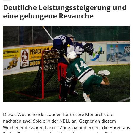
Deutliche Leistungssteigerung und
eine gelungene Revanche
Dieses Wochenende standen für unsere Monarchs die
nächsten zwei Spiele in der NBLL an. Gegner an diesem
Wochenende waren Lakros Zbraslav und erneut die Bären aus